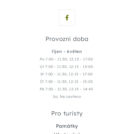
Provozní doba
říjen - květen
Po 7:00 - 11:30, 12:15 - 17:00
Út 7:00 - 11:30, 12:15 - 15:00
St 7:00 - 11:30, 12:15 - 17:00
Čt 7:00 - 11:30, 12:15 - 15:00
Pá 7:00 - 11:30, 12:15 - 14:45
So, Ne zavřeno
Pro turisty
Památky