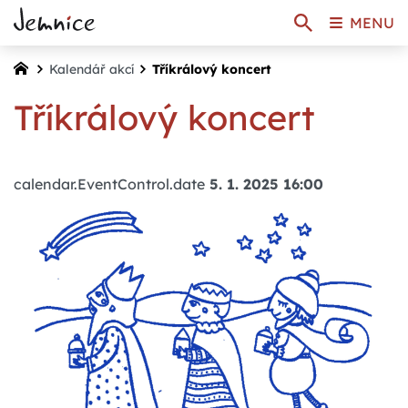
MENU
Kalendář akcí
Tříkrálový koncert
Tříkrálový koncert
calendar.EventControl.date
5. 1. 2025 16:00