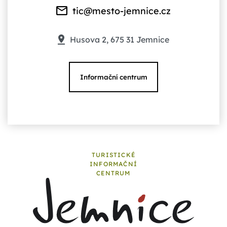
tic@mesto-jemnice.cz
Husova 2, 675 31 Jemnice
Informační centrum
TURISTICKÉ
INFORMAČNÍ
CENTRUM