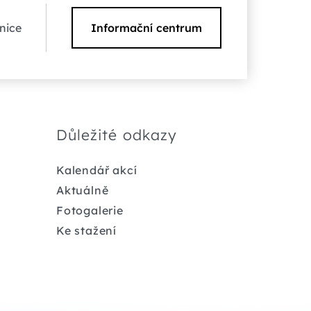
nice
Informační centrum
Důležité odkazy
Kalendář akcí
Aktuálně
Fotogalerie
Ke stažení