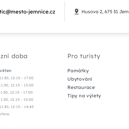
tic@mesto-jemnice.cz
Husova 2, 675 31 Jem
zní doba
Pro turisty
Památky
květen
11:30, 12:15 - 17:00
Ubytování
11:30, 12:15 - 15:00
Restaurace
11:30, 12:15 - 17:00
Tipy na výlety
11:30, 12:15 - 15:00
11:30, 12:15 - 14:45
vřeno