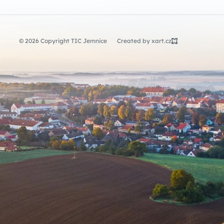
© 2026 Copyright TIC Jemnice
Created by xart.cz