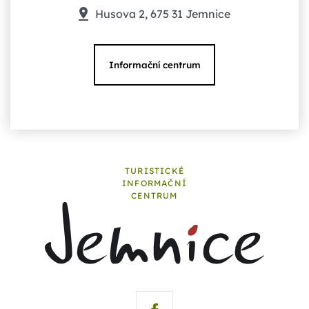
Husova 2, 675 31 Jemnice
Informační centrum
TURISTICKÉ
INFORMAČNÍ
CENTRUM