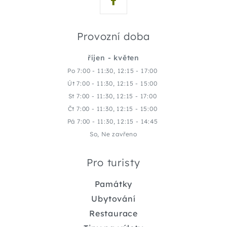
Provozní doba
říjen - květen
Po 7:00 - 11:30, 12:15 - 17:00
Út 7:00 - 11:30, 12:15 - 15:00
St 7:00 - 11:30, 12:15 - 17:00
Čt 7:00 - 11:30, 12:15 - 15:00
Pá 7:00 - 11:30, 12:15 - 14:45
So, Ne zavřeno
Pro turisty
Památky
Ubytování
Restaurace