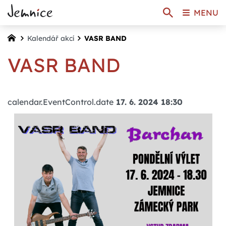
MENU
Kalendář akcí
VASR BAND
VASR BAND
calendar.EventControl.date
17. 6. 2024 18:30