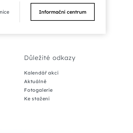
nice
Informační centrum
Důležité odkazy
Kalendář akcí
Aktuálně
Fotogalerie
Ke stažení