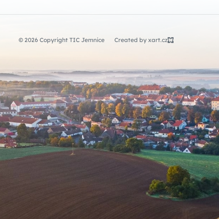
© 2026 Copyright TIC Jemnice
Created by xart.cz