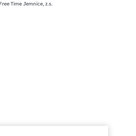
ree Time Jemnice, z.s.