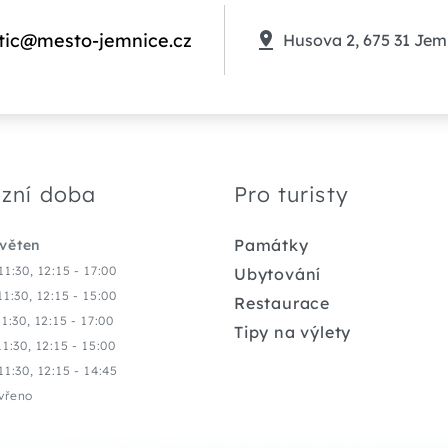
tic@mesto-jemnice.cz
Husova 2, 675 31 Jem
zní doba
Pro turisty
Památky
květen
11:30, 12:15 - 17:00
Ubytování
11:30, 12:15 - 15:00
Restaurace
11:30, 12:15 - 17:00
Tipy na výlety
11:30, 12:15 - 15:00
11:30, 12:15 - 14:45
vřeno