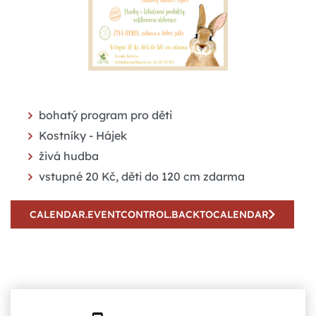
bohatý program pro děti
Kostníky - Hájek
živá hudba
vstupné 20 Kč, děti do 120 cm zdarma
CALENDAR.EVENTCONTROL.BACKTOCALENDAR