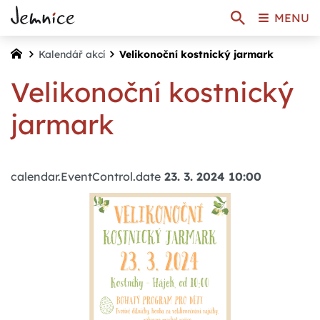
MENU
Kalendář akcí
Velikonoční kostnický jarmark
Velikonoční kostnický
jarmark
calendar.EventControl.date
23. 3. 2024 10:00