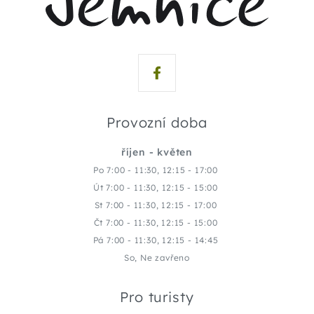
Provozní doba
říjen - květen
Po 7:00 - 11:30, 12:15 - 17:00
Út 7:00 - 11:30, 12:15 - 15:00
St 7:00 - 11:30, 12:15 - 17:00
Čt 7:00 - 11:30, 12:15 - 15:00
Pá 7:00 - 11:30, 12:15 - 14:45
So, Ne zavřeno
Pro turisty