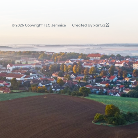
© 2026 Copyright TIC Jemnice
Created by xart.cz