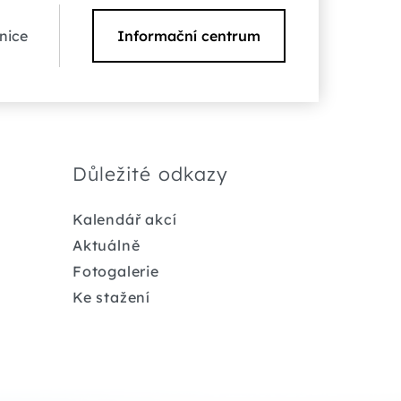
nice
Informační centrum
Důležité odkazy
Kalendář akcí
Aktuálně
Fotogalerie
Ke stažení