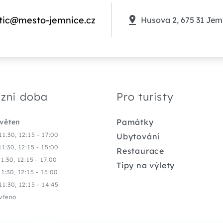
tic@mesto-jemnice.cz
Husova 2, 675 31 Jem
zní doba
Pro turisty
Památky
květen
11:30, 12:15 - 17:00
Ubytování
11:30, 12:15 - 15:00
Restaurace
11:30, 12:15 - 17:00
Tipy na výlety
11:30, 12:15 - 15:00
11:30, 12:15 - 14:45
vřeno