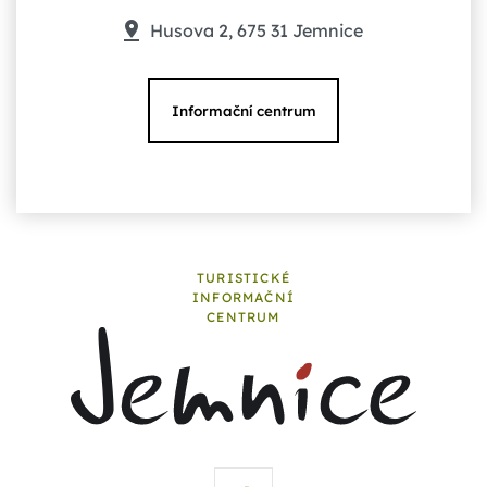
Husova 2, 675 31 Jemnice
Informační centrum
TURISTICKÉ
INFORMAČNÍ
CENTRUM