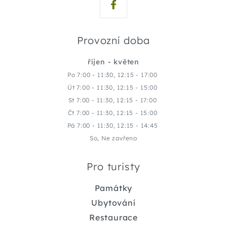
Provozní doba
říjen - květen
Po 7:00 - 11:30, 12:15 - 17:00
Út 7:00 - 11:30, 12:15 - 15:00
St 7:00 - 11:30, 12:15 - 17:00
Čt 7:00 - 11:30, 12:15 - 15:00
Pá 7:00 - 11:30, 12:15 - 14:45
So, Ne zavřeno
Pro turisty
Památky
Ubytování
Restaurace