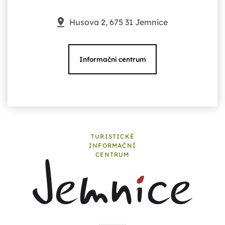
Husova 2, 675 31 Jemnice
Informační centrum
TURISTICKÉ
INFORMAČNÍ
CENTRUM