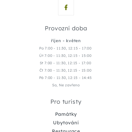
Provozní doba
říjen - květen
Po 7:00 - 11:30, 12:15 - 17:00
Út 7:00 - 11:30, 12:15 - 15:00
St 7:00 - 11:30, 12:15 - 17:00
Čt 7:00 - 11:30, 12:15 - 15:00
Pá 7:00 - 11:30, 12:15 - 14:45
So, Ne zavřeno
Pro turisty
Památky
Ubytování
Restaurace