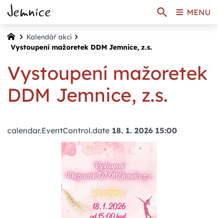
MENU
Kalendář akcí
Vystoupení mažoretek DDM Jemnice, z.s.
Vystoupení mažoretek
DDM Jemnice, z.s.
calendar.EventControl.date
18. 1. 2026 15:00