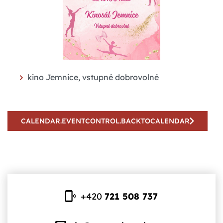
kino Jemnice, vstupné dobrovolné
CALENDAR.EVENTCONTROL.BACKTOCALENDAR
+420
721 508 737