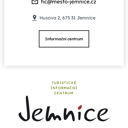
tic@mesto-jemnice.cz
Husova 2, 675 31 Jemnice
Informační centrum
TURISTICKÉ
INFORMAČNÍ
CENTRUM