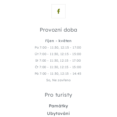
Provozní doba
říjen - květen
Po 7:00 - 11:30, 12:15 - 17:00
Út 7:00 - 11:30, 12:15 - 15:00
St 7:00 - 11:30, 12:15 - 17:00
Čt 7:00 - 11:30, 12:15 - 15:00
Pá 7:00 - 11:30, 12:15 - 14:45
So, Ne zavřeno
Pro turisty
Památky
Ubytování