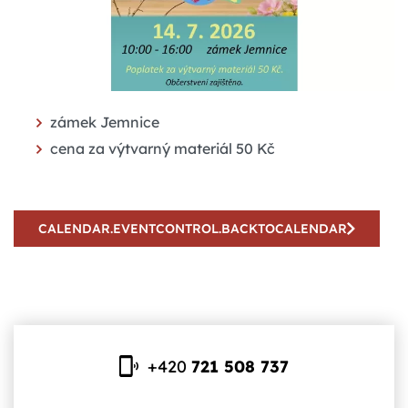
zámek Jemnice
cena za výtvarný materiál 50 Kč
CALENDAR.EVENTCONTROL.BACKTOCALENDAR
+420
721 508 737