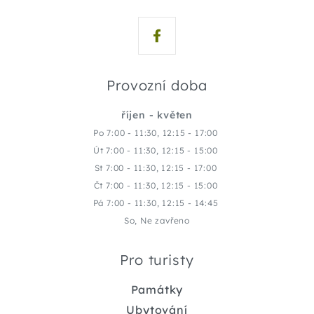
Provozní doba
říjen - květen
Po 7:00 - 11:30, 12:15 - 17:00
Út 7:00 - 11:30, 12:15 - 15:00
St 7:00 - 11:30, 12:15 - 17:00
Čt 7:00 - 11:30, 12:15 - 15:00
Pá 7:00 - 11:30, 12:15 - 14:45
So, Ne zavřeno
Pro turisty
Památky
Ubytování