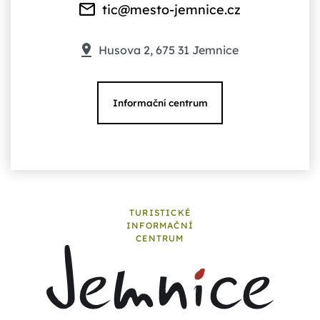
tic@mesto-jemnice.cz
Husova 2, 675 31 Jemnice
Informační centrum
TURISTICKÉ
INFORMAČNÍ
CENTRUM