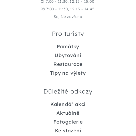
Čt 7:00 - 11:30, 12:15 - 15:00
Pá 7:00 - 11:30, 12:15 - 14:45
So, Ne zavřeno
Pro turisty
Památky
Ubytování
Restaurace
Tipy na výlety
Důležité odkazy
Kalendář akcí
Aktuálně
Fotogalerie
Ke stažení