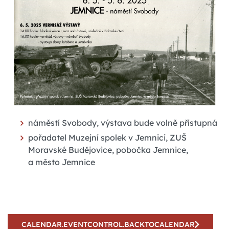
náměstí Svobody, výstava bude volně přístupná
pořadatel Muzejní spolek v Jemnici, ZUŠ
Moravské Budějovice, pobočka Jemnice,
a město Jemnice
CALENDAR.EVENTCONTROL.BACKTOCALENDAR