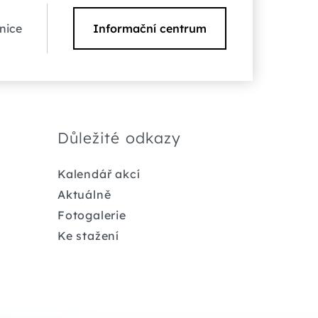
nice
Informační centrum
Důležité odkazy
Kalendář akcí
Aktuálně
Fotogalerie
Ke stažení