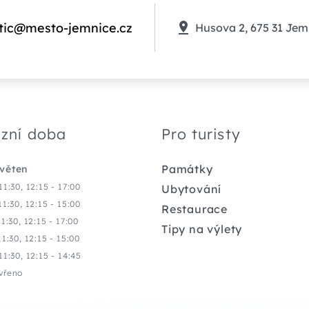
tic@mesto-jemnice.cz
Husova 2, 675 31 Jem
zní doba
Pro turisty
Památky
květen
11:30, 12:15 - 17:00
Ubytování
11:30, 12:15 - 15:00
Restaurace
11:30, 12:15 - 17:00
Tipy na výlety
11:30, 12:15 - 15:00
11:30, 12:15 - 14:45
vřeno