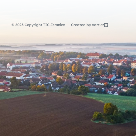
© 2026 Copyright TIC Jemnice
Created by xart.cz