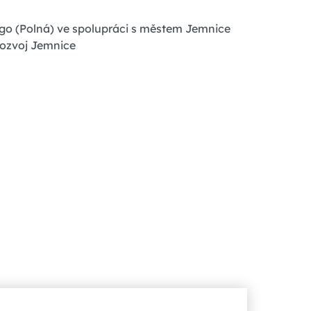
go (Polná) ve spolupráci s městem Jemnice
rozvoj Jemnice