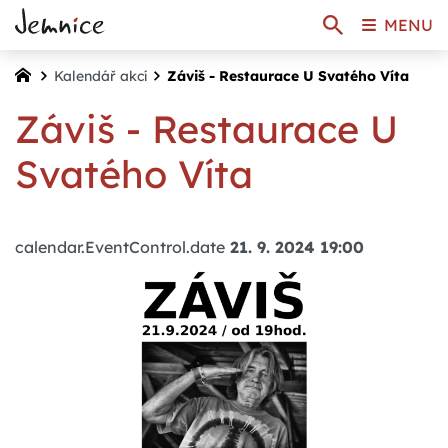
MENU
Kalendář akcí
Záviš - Restaurace U Svatého Víta
Záviš - Restaurace U
Svatého Víta
calendar.EventControl.date
21. 9. 2024 19:00