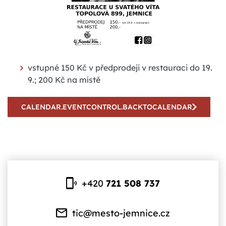
vstupné 150 Kč v předprodeji v restauraci do 19.
9.; 200 Kč na místě
CALENDAR.EVENTCONTROL.BACKTOCALENDAR
+420
721 508 737
tic@mesto-jemnice.cz