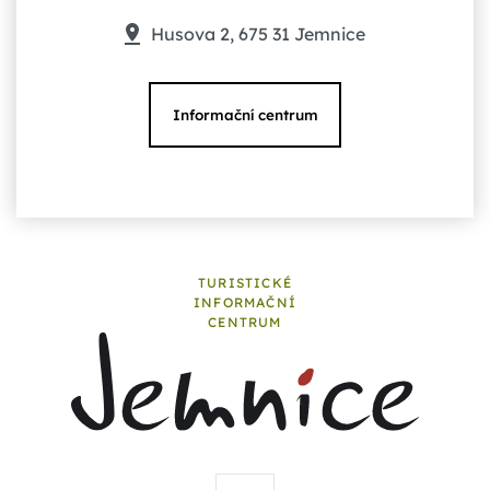
Husova 2, 675 31 Jemnice
Informační centrum
TURISTICKÉ
INFORMAČNÍ
CENTRUM