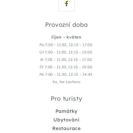
Provozní doba
říjen - květen
Po 7:00 - 11:30, 12:15 - 17:00
Út 7:00 - 11:30, 12:15 - 15:00
St 7:00 - 11:30, 12:15 - 17:00
Čt 7:00 - 11:30, 12:15 - 15:00
Pá 7:00 - 11:30, 12:15 - 14:45
So, Ne zavřeno
Pro turisty
Památky
Ubytování
Restaurace