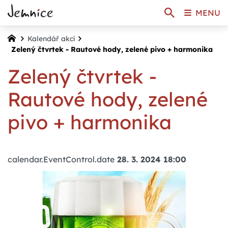
MENU
Kalendář akcí
Zelený čtvrtek - Rautové hody, zelené pivo + harmonika
Zelený čtvrtek -
Rautové hody, zelené
pivo + harmonika
calendar.EventControl.date
28. 3. 2024 18:00