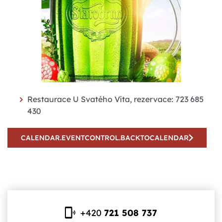
Restaurace U Svatého Víta, rezervace: 723 685
430
CALENDAR.EVENTCONTROL.BACKTOCALENDAR
+420
721 508 737