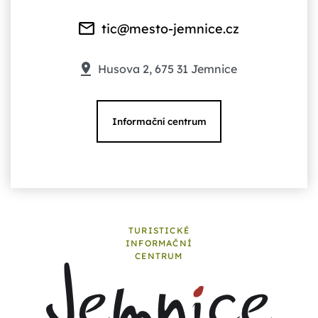
tic@mesto-jemnice.cz
Husova 2, 675 31 Jemnice
Informační centrum
TURISTICKÉ
INFORMAČNÍ
CENTRUM