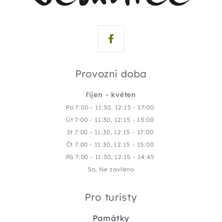
Provozní doba
říjen - květen
Po 7:00 - 11:30, 12:15 - 17:00
Út 7:00 - 11:30, 12:15 - 15:00
St 7:00 - 11:30, 12:15 - 17:00
Čt 7:00 - 11:30, 12:15 - 15:00
Pá 7:00 - 11:30, 12:15 - 14:45
So, Ne zavřeno
Pro turisty
Památky