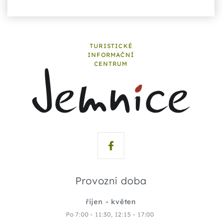
TURISTICKÉ
INFORMAČNÍ
CENTRUM
Provozní doba
říjen - květen
Po 7:00 - 11:30, 12:15 - 17:00