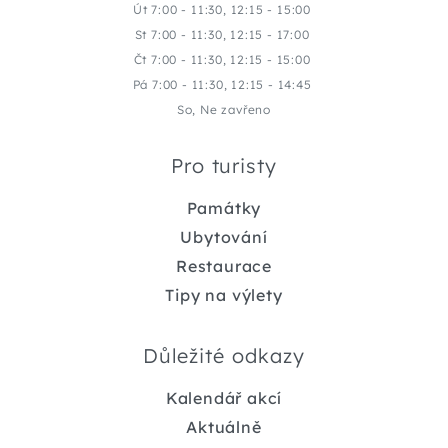
Út 7:00 - 11:30, 12:15 - 15:00
St 7:00 - 11:30, 12:15 - 17:00
Čt 7:00 - 11:30, 12:15 - 15:00
Pá 7:00 - 11:30, 12:15 - 14:45
So, Ne zavřeno
Pro turisty
Památky
Ubytování
Restaurace
Tipy na výlety
Důležité odkazy
Kalendář akcí
Aktuálně