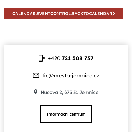
CALENDAR.EVENTCONTROL.BACKTOCALENDAR
+420
721 508 737
tic@mesto-jemnice.cz
Husova 2, 675 31 Jemnice
Informační centrum