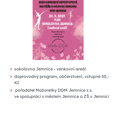
sokolovna Jemnice - venkovní areál
doprovodný program, občerstvení, vstupné 50,-
Kč
pořadatel Mažoretky DDM Jemnice z.s.
ve spolupráci s městem Jemnice a ZŠ v Jemnici