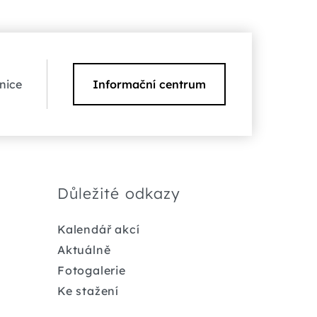
nice
Informační centrum
Důležité odkazy
Kalendář akcí
Aktuálně
Fotogalerie
Ke stažení