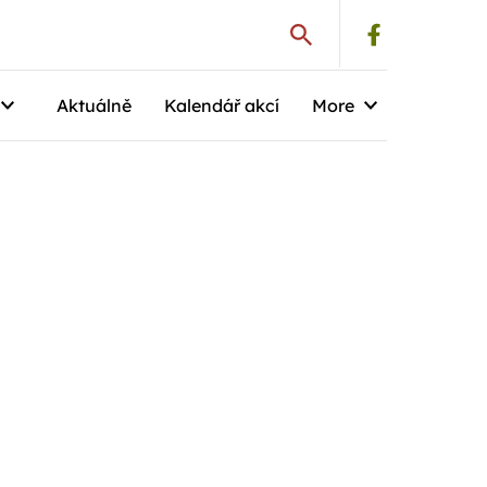
Aktuálně
Kalendář akcí
More