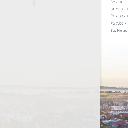
Út 7:00 - 
St 7:00 - 
Čt 7:00 - 
Pá 7:00 - 
So, Ne za