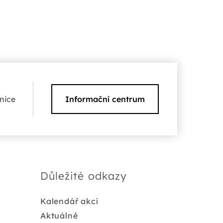
nice
Informační centrum
Důležité odkazy
Kalendář akcí
Aktuálně