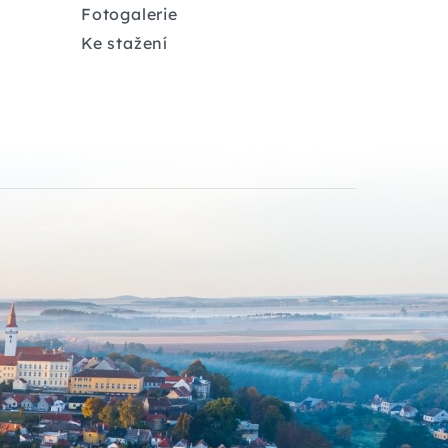
Fotogalerie
Ke stažení