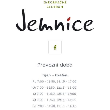
INFORMAČNÍ
CENTRUM
Provozní doba
říjen - květen
Po 7:00 - 11:30, 12:15 - 17:00
Út 7:00 - 11:30, 12:15 - 15:00
St 7:00 - 11:30, 12:15 - 17:00
Čt 7:00 - 11:30, 12:15 - 15:00
Pá 7:00 - 11:30, 12:15 - 14:45