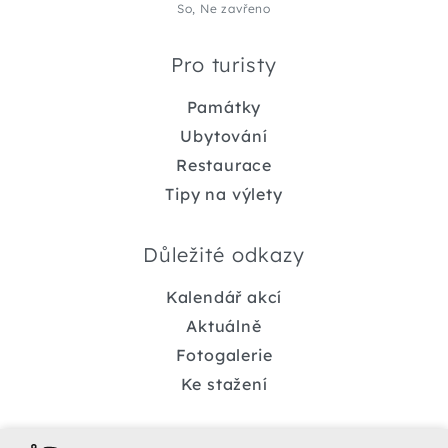
So, Ne zavřeno
Pro turisty
Památky
Ubytování
Restaurace
Tipy na výlety
Důležité odkazy
Kalendář akcí
Aktuálně
Fotogalerie
Ke stažení