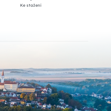
Ke stažení