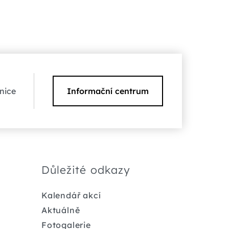
nice
Informační centrum
Důležité odkazy
Kalendář akcí
Aktuálně
Fotogalerie