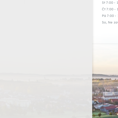
St 7:00 - 
Čt 7:00 - 
Pá 7:00 - 
So, Ne za