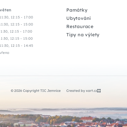
Památky
květen
11:30, 12:15 - 17:00
Ubytování
11:30, 12:15 - 15:00
Restaurace
11:30, 12:15 - 17:00
Tipy na výlety
11:30, 12:15 - 15:00
11:30, 12:15 - 14:45
vřeno
© 2026 Copyright TIC Jemnice
Created by xart.cz