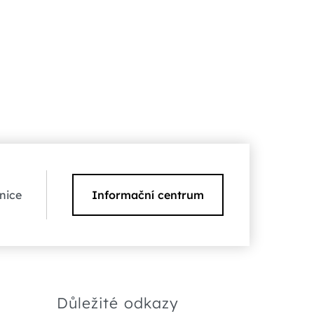
nice
Informační centrum
Důležité odkazy