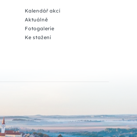
Kalendář akcí
Aktuálně
Fotogalerie
Ke stažení