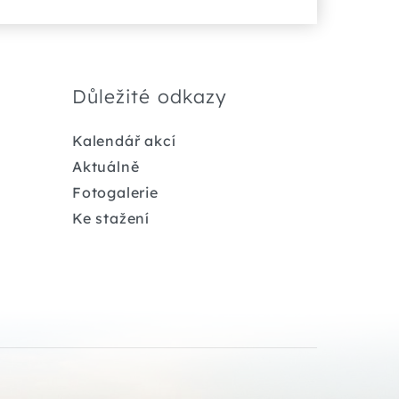
Důležité odkazy
Kalendář akcí
Aktuálně
Fotogalerie
Ke stažení