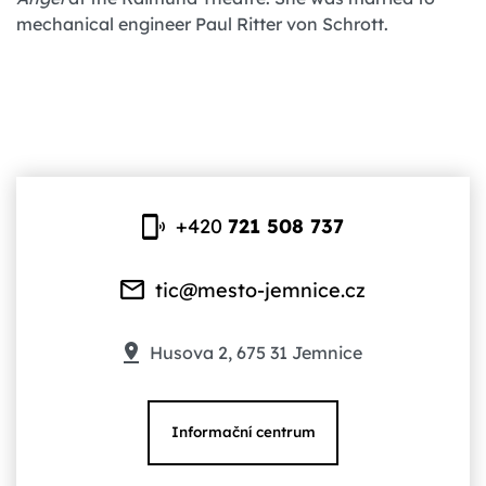
mechanical engineer Paul Ritter von Schrott.
+420
721 508 737
tic@mesto-jemnice.cz
Husova 2, 675 31 Jemnice
Informační centrum