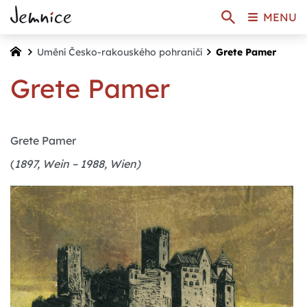
MENU
Umění Česko-rakouského pohraničí
Grete Pamer
Grete Pamer
Grete Pamer
(
1897, Wein – 1988, Wien)