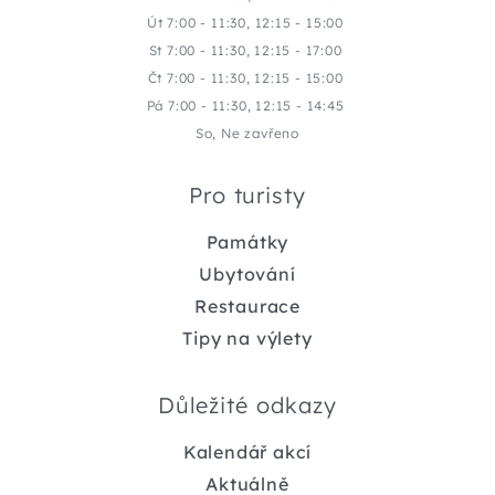
Út 7:00 - 11:30, 12:15 - 15:00
St 7:00 - 11:30, 12:15 - 17:00
Čt 7:00 - 11:30, 12:15 - 15:00
Pá 7:00 - 11:30, 12:15 - 14:45
So, Ne zavřeno
Pro turisty
Památky
Ubytování
Restaurace
Tipy na výlety
Důležité odkazy
Kalendář akcí
Aktuálně