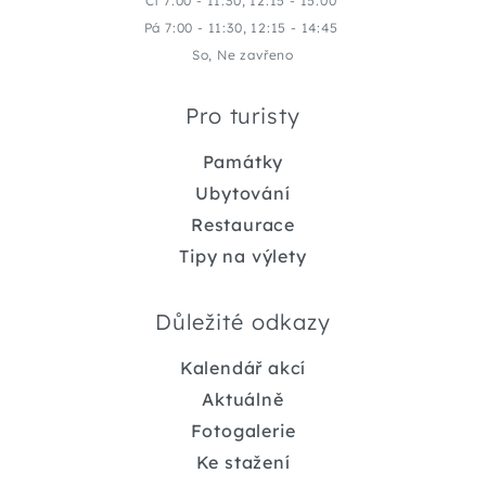
Čt 7:00 - 11:30, 12:15 - 15:00
Pá 7:00 - 11:30, 12:15 - 14:45
So, Ne zavřeno
Pro turisty
Památky
Ubytování
Restaurace
Tipy na výlety
Důležité odkazy
Kalendář akcí
Aktuálně
Fotogalerie
Ke stažení