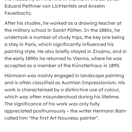
Eduard Peithner von Lichtenfels and Anselm
Feuerbach).
After his studies, he worked as a drawing teacher at
the military school in Sankt Pölten. In the 1880s, he
undertook a number of study trips, the key one being
a stay in Paris, which significantly influenced his
painting style. He also briefly stayed in Znojmo, and in
the early 1890s he returned to Vienna, where he was
accepted as a member of the Künstlerhaus in 1895.
Hörmann was mainly engaged in landscape painting
and is often classified as Austrian Impressionism. His
work is characterized by a distinctive use of colour,
which was often misunderstood during his lifetime.
The significance of his work was only fully
appreciated posthumously – the writer Hermann Bahr
called him "the first Art Nouveau painter".