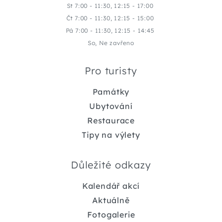
St 7:00 - 11:30, 12:15 - 17:00
Čt 7:00 - 11:30, 12:15 - 15:00
Pá 7:00 - 11:30, 12:15 - 14:45
So, Ne zavřeno
Pro turisty
Památky
Ubytování
Restaurace
Tipy na výlety
Důležité odkazy
Kalendář akcí
Aktuálně
Fotogalerie