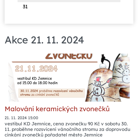
31
Akce 21. 11. 2024
Malování keramických zvonečků
21. 11. 2024 15:00
vestibul KD Jemnice, cena zvonečku 90 Kč v sobotu 30.
11. proběhne rozsvícení vánočního stromu za doprovodu
cinkání zvonečků pořadatel město Jemnice