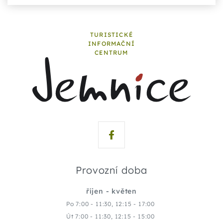
TURISTICKÉ
INFORMAČNÍ
CENTRUM
Provozní doba
říjen - květen
Po 7:00 - 11:30, 12:15 - 17:00
Út 7:00 - 11:30, 12:15 - 15:00