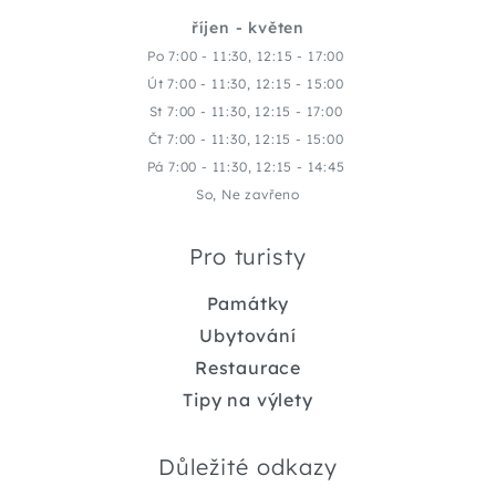
říjen - květen
Po 7:00 - 11:30, 12:15 - 17:00
Út 7:00 - 11:30, 12:15 - 15:00
St 7:00 - 11:30, 12:15 - 17:00
Čt 7:00 - 11:30, 12:15 - 15:00
Pá 7:00 - 11:30, 12:15 - 14:45
So, Ne zavřeno
Pro turisty
Památky
Ubytování
Restaurace
Tipy na výlety
Důležité odkazy