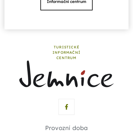
Informační centrum
TURISTICKÉ
INFORMAČNÍ
CENTRUM
Provozní doba