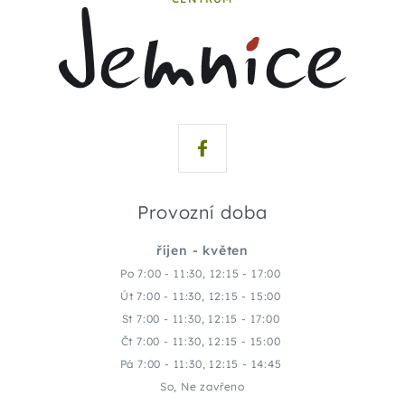
Provozní doba
říjen - květen
Po 7:00 - 11:30, 12:15 - 17:00
Út 7:00 - 11:30, 12:15 - 15:00
St 7:00 - 11:30, 12:15 - 17:00
Čt 7:00 - 11:30, 12:15 - 15:00
Pá 7:00 - 11:30, 12:15 - 14:45
So, Ne zavřeno