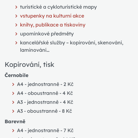
turistické a cykloturistické mapy
vstupenky na kulturní akce
knihy, publikace a tiskoviny
upomínkové předměty
kancelářské služby – kopírování, skenování,
laminování…
Kopírování, tisk
Černobíle
A4 - jednostranně - 2 Kč
A4 - oboustranně - 4 Kč
A3 - jednostranně - 4 Kč
A3 - oboustranně - 8 Kč
Barevně
A4 - jednostranně - 7 Kč