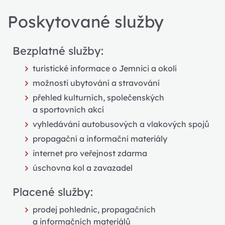
Poskytované služby
Bezplatné služby:
turistické informace o Jemnici a okolí
možnosti ubytování a stravování
přehled kulturních, společenských
a sportovních akcí
vyhledávání autobusových a vlakových spojů
propagační a informační materiály
internet pro veřejnost zdarma
úschovna kol a zavazadel
Placené služby:
prodej pohlednic, propagačních
a informačních materiálů