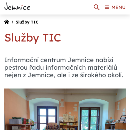
MENU
Služby TIC
Služby TIC
Informační centrum Jemnice nabízí
pestrou řadu informačních materiálů
nejen z Jemnice, ale i ze širokého okolí.