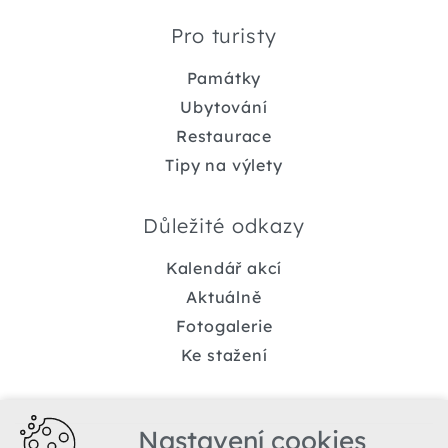
Pro turisty
Památky
Ubytování
Restaurace
Tipy na výlety
Důležité odkazy
Kalendář akcí
Aktuálně
Fotogalerie
Ke stažení
Nastavení cookies