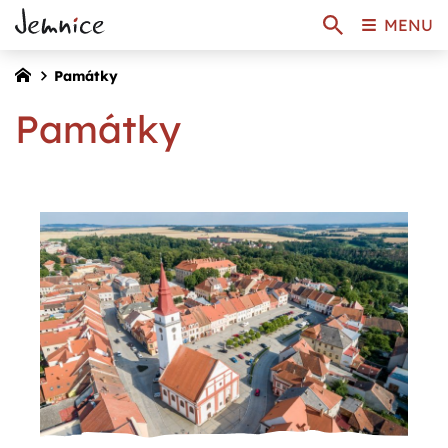
MENU
Památky
Památky