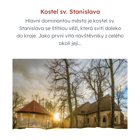
Kostel sv. Stanislava
Hlavní dominantou města je kostel sv.
Stanislava se štíhlou věží, která svítí daleko
do kraje. Jako první vítá návštěvníky z celého
okolí její…