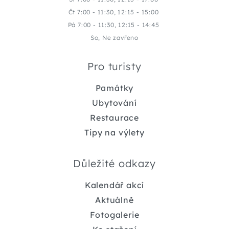
Čt 7:00 - 11:30, 12:15 - 15:00
Pá 7:00 - 11:30, 12:15 - 14:45
So, Ne zavřeno
Pro turisty
Památky
Ubytování
Restaurace
Tipy na výlety
Důležité odkazy
Kalendář akcí
Aktuálně
Fotogalerie