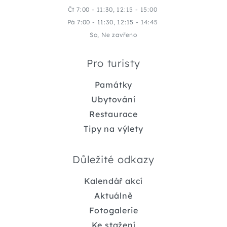
Čt 7:00 - 11:30, 12:15 - 15:00
Pá 7:00 - 11:30, 12:15 - 14:45
So, Ne zavřeno
Pro turisty
Památky
Ubytování
Restaurace
Tipy na výlety
Důležité odkazy
Kalendář akcí
Aktuálně
Fotogalerie
Ke stažení