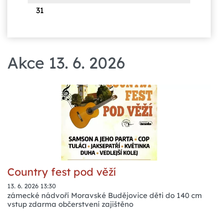
31
Akce 13. 6. 2026
Country fest pod věží
13. 6. 2026 13:30
zámecké nádvoří Moravské Budějovice děti do 140 cm
vstup zdarma občerstvení zajištěno