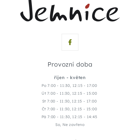
Provozní doba
říjen - květen
Po 7:00 - 11:30, 12:15 - 17:00
Út 7:00 - 11:30, 12:15 - 15:00
St 7:00 - 11:30, 12:15 - 17:00
Čt 7:00 - 11:30, 12:15 - 15:00
Pá 7:00 - 11:30, 12:15 - 14:45
So, Ne zavřeno