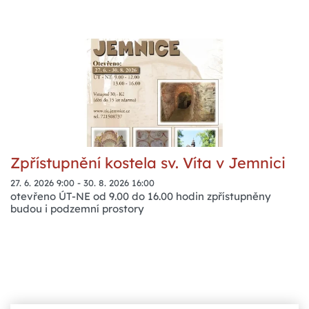
Zpřístupnění kostela sv. Víta v Jemnici
27. 6. 2026 9:00
-
30. 8. 2026 16:00
otevřeno ÚT-NE od 9.00 do 16.00 hodin zpřístupněny
budou i podzemní prostory