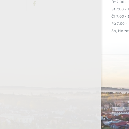
Út 7:00 - 
St 7:00 - 
Čt 7:00 - 
Pá 7:00 - 
So, Ne za