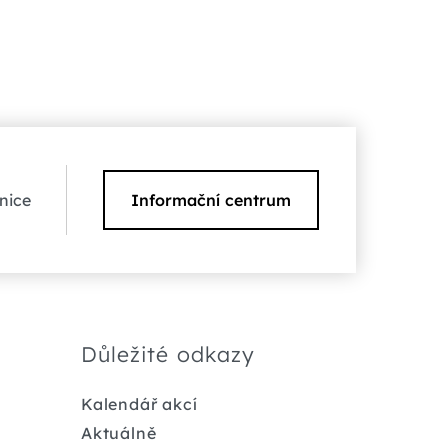
nice
Informační centrum
Důležité odkazy
Kalendář akcí
Aktuálně