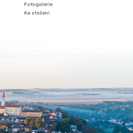
Fotogalerie
Ke stažení