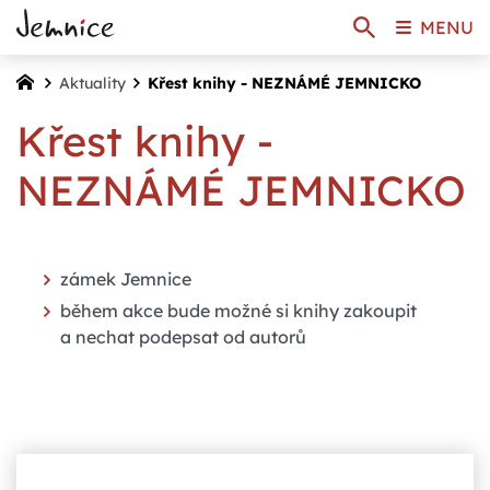
MENU
Aktuality
Křest knihy - NEZNÁMÉ JEMNICKO
Křest knihy -
NEZNÁMÉ JEMNICKO
zámek Jemnice
během akce bude možné si knihy zakoupit
a nechat podepsat od autorů