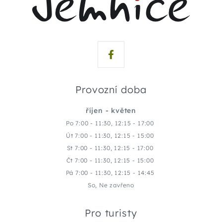
Provozní doba
říjen - květen
Po 7:00 - 11:30, 12:15 - 17:00
Út 7:00 - 11:30, 12:15 - 15:00
St 7:00 - 11:30, 12:15 - 17:00
Čt 7:00 - 11:30, 12:15 - 15:00
Pá 7:00 - 11:30, 12:15 - 14:45
So, Ne zavřeno
Pro turisty