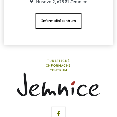
Husova 2, 675 31 Jemnice
Informační centrum
TURISTICKÉ
INFORMAČNÍ
CENTRUM