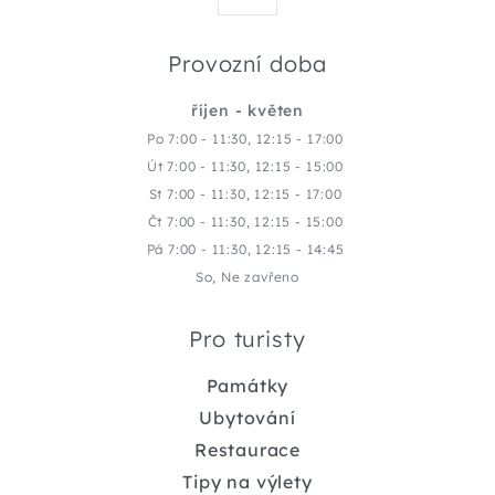
Provozní doba
říjen - květen
Po 7:00 - 11:30, 12:15 - 17:00
Út 7:00 - 11:30, 12:15 - 15:00
St 7:00 - 11:30, 12:15 - 17:00
Čt 7:00 - 11:30, 12:15 - 15:00
Pá 7:00 - 11:30, 12:15 - 14:45
So, Ne zavřeno
Pro turisty
Památky
Ubytování
Restaurace
Tipy na výlety