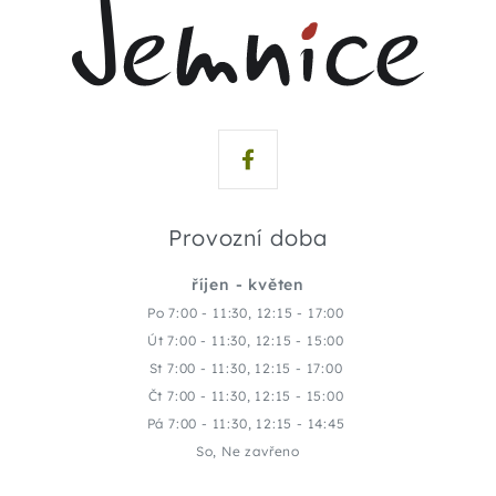
Provozní doba
říjen - květen
Po 7:00 - 11:30, 12:15 - 17:00
Út 7:00 - 11:30, 12:15 - 15:00
St 7:00 - 11:30, 12:15 - 17:00
Čt 7:00 - 11:30, 12:15 - 15:00
Pá 7:00 - 11:30, 12:15 - 14:45
So, Ne zavřeno