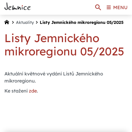
MENU
Aktuality
Listy Jemnického mikroregionu 05/2025
Listy Jemnického
mikroregionu 05/2025
Aktuální květnové vydání Listů Jemnického
mikroregionu.
Ke stažení
zde
.