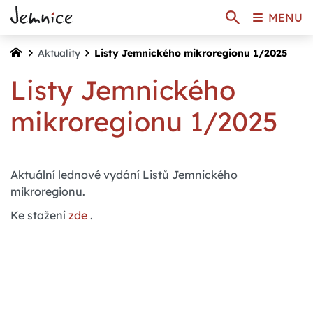
MENU
Aktuality
Listy Jemnického mikroregionu 1/2025
Listy Jemnického
mikroregionu 1/2025
Aktuální lednové vydání Listů Jemnického
mikroregionu.
Ke stažení
zde
.