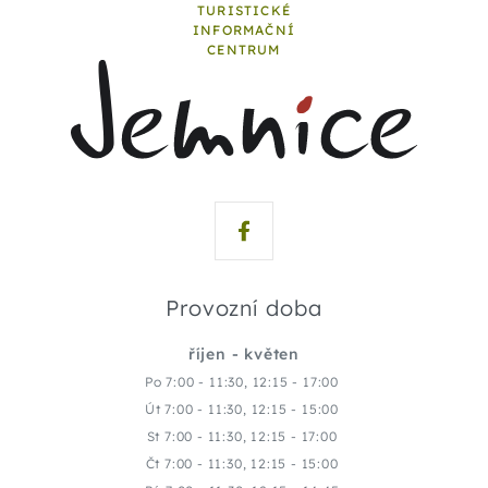
TURISTICKÉ
INFORMAČNÍ
CENTRUM
Provozní doba
říjen - květen
Po 7:00 - 11:30, 12:15 - 17:00
Út 7:00 - 11:30, 12:15 - 15:00
St 7:00 - 11:30, 12:15 - 17:00
Čt 7:00 - 11:30, 12:15 - 15:00