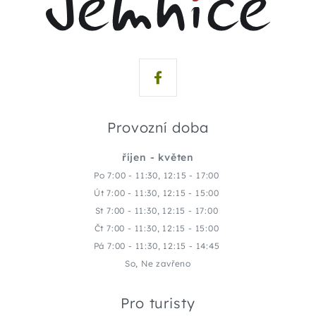
Provozní doba
říjen - květen
Po 7:00 - 11:30, 12:15 - 17:00
Út 7:00 - 11:30, 12:15 - 15:00
St 7:00 - 11:30, 12:15 - 17:00
Čt 7:00 - 11:30, 12:15 - 15:00
Pá 7:00 - 11:30, 12:15 - 14:45
So, Ne zavřeno
Pro turisty