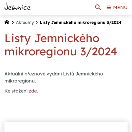
MENU
Aktuality
Listy Jemnického mikroregionu 3/2024
Listy Jemnického
mikroregionu 3/2024
Aktuální březnové vydání Listů Jemnického
mikroregionu.
Ke stažení
zde
.