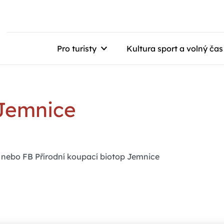
Pro turisty
Kultura sport a volný čas
 Jemnice
nebo FB Přírodní koupací biotop Jemnice