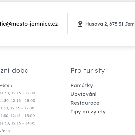
tic@mesto-jemnice.cz
Husova 2, 675 31 Jem
zní doba
Pro turisty
Památky
květen
11:30, 12:15 - 17:00
Ubytování
11:30, 12:15 - 15:00
Restaurace
11:30, 12:15 - 17:00
Tipy na výlety
11:30, 12:15 - 15:00
11:30, 12:15 - 14:45
vřeno