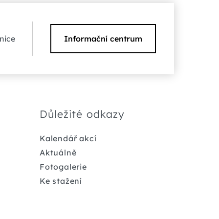
nice
Informační centrum
Důležité odkazy
Kalendář akcí
Aktuálně
Fotogalerie
Ke stažení