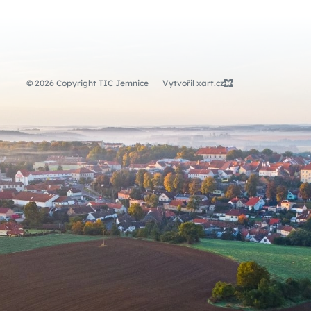
© 2026 Copyright TIC Jemnice
Vytvořil xart.cz