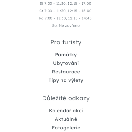
St 7:00 - 11:30, 12:15 - 17:00
Čt 7:00 - 11:30, 12:15 - 15:00
Pá 7:00 - 11:30, 12:15 - 14:45
So, Ne zavřeno
Pro turisty
Památky
Ubytování
Restaurace
Tipy na výlety
Důležité odkazy
Kalendář akcí
Aktuálně
Fotogalerie