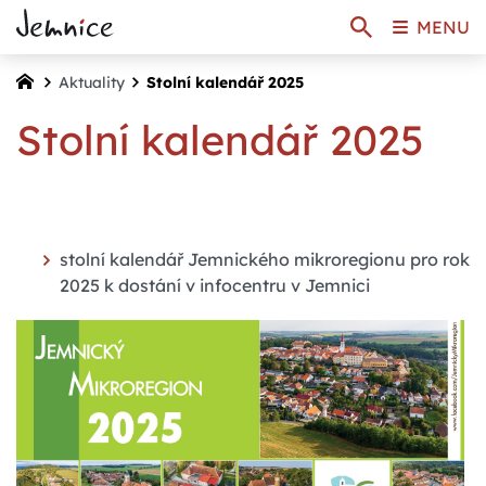
MENU
Aktuality
Stolní kalendář 2025
Stolní kalendář 2025
stolní kalendář Jemnického mikroregionu pro rok
2025 k dostání v infocentru v Jemnici