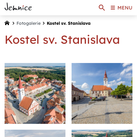
MENU
Fotogalerie
Kostel sv. Stanislava
Kostel sv. Stanislava