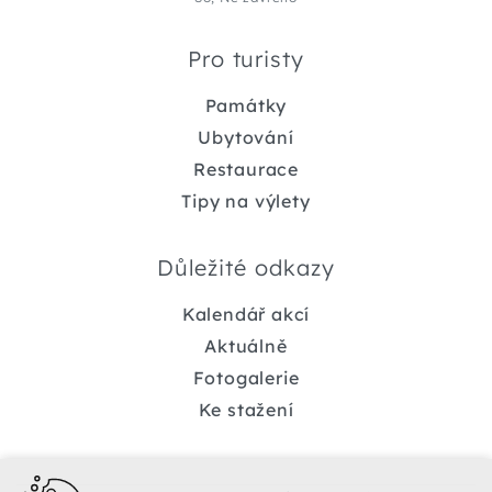
Pro turisty
Památky
Ubytování
Restaurace
Tipy na výlety
Důležité odkazy
Kalendář akcí
Aktuálně
Fotogalerie
Ke stažení