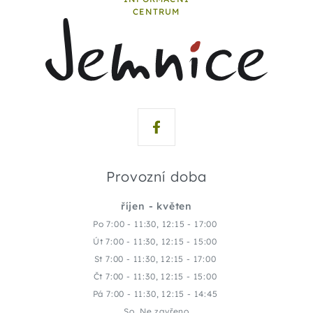
CENTRUM
Provozní doba
říjen - květen
Po 7:00 - 11:30, 12:15 - 17:00
Út 7:00 - 11:30, 12:15 - 15:00
St 7:00 - 11:30, 12:15 - 17:00
Čt 7:00 - 11:30, 12:15 - 15:00
Pá 7:00 - 11:30, 12:15 - 14:45
So, Ne zavřeno