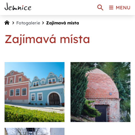
MENU
Fotogalerie
Zajímavá místa
Zajímavá místa