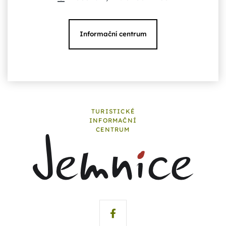
Informační centrum
TURISTICKÉ
INFORMAČNÍ
CENTRUM