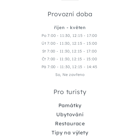
Provozní doba
říjen - květen
Po 7:00 - 11:30, 12:15 - 17:00
Út 7:00 - 11:30, 12:15 - 15:00
St 7:00 - 11:30, 12:15 - 17:00
Čt 7:00 - 11:30, 12:15 - 15:00
Pá 7:00 - 11:30, 12:15 - 14:45
So, Ne zavřeno
Pro turisty
Památky
Ubytování
Restaurace
Tipy na výlety