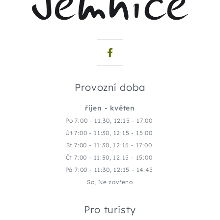
Provozní doba
říjen - květen
Po 7:00 - 11:30, 12:15 - 17:00
Út 7:00 - 11:30, 12:15 - 15:00
St 7:00 - 11:30, 12:15 - 17:00
Čt 7:00 - 11:30, 12:15 - 15:00
Pá 7:00 - 11:30, 12:15 - 14:45
So, Ne zavřeno
Pro turisty