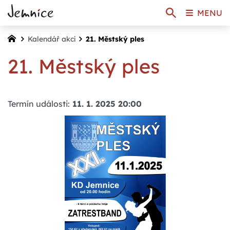
MENU
Kalendář akcí
21. Městský ples
21. Městský ples
Termín události:
11. 1. 2025 20:00