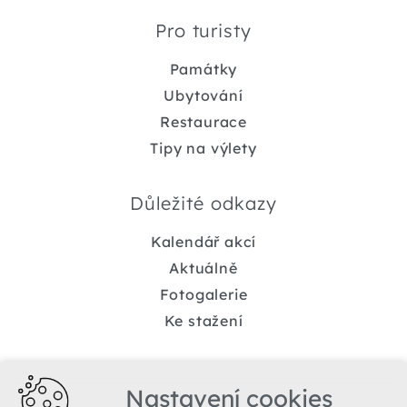
Pro turisty
Památky
Ubytování
Restaurace
Tipy na výlety
Důležité odkazy
Kalendář akcí
Aktuálně
Fotogalerie
Ke stažení
Nastavení cookies