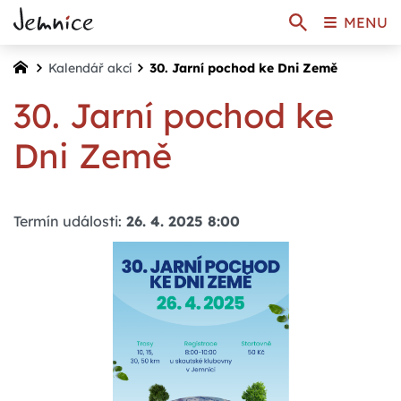
MENU
Kalendář akcí
30. Jarní pochod ke Dni Země
30. Jarní pochod ke
Dni Země
Termín události:
26. 4. 2025 8:00