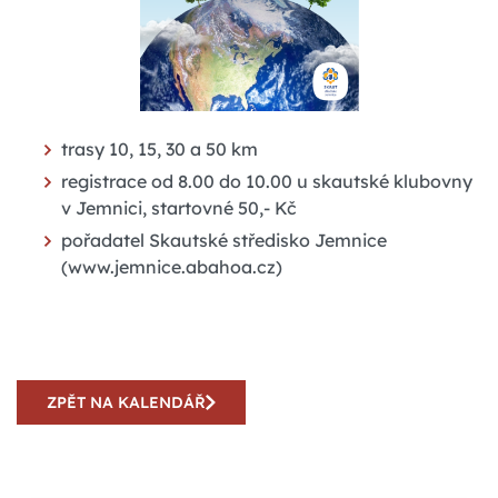
trasy 10, 15, 30 a 50 km
registrace od 8.00 do 10.00 u skautské klubovny
v Jemnici, startovné 50,- Kč
pořadatel Skautské středisko Jemnice
(www.jemnice.abahoa.cz)
ZPĚT NA KALENDÁŘ