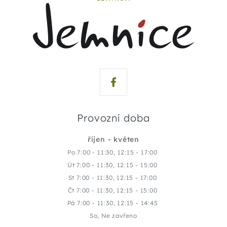
Provozní doba
říjen - květen
Po 7:00 - 11:30, 12:15 - 17:00
Út 7:00 - 11:30, 12:15 - 15:00
St 7:00 - 11:30, 12:15 - 17:00
Čt 7:00 - 11:30, 12:15 - 15:00
Pá 7:00 - 11:30, 12:15 - 14:45
So, Ne zavřeno