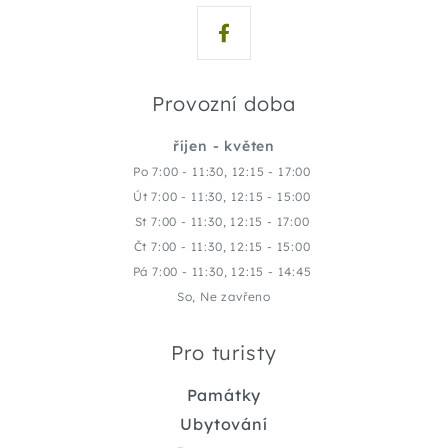
Provozní doba
říjen - květen
Po 7:00 - 11:30, 12:15 - 17:00
Út 7:00 - 11:30, 12:15 - 15:00
St 7:00 - 11:30, 12:15 - 17:00
Čt 7:00 - 11:30, 12:15 - 15:00
Pá 7:00 - 11:30, 12:15 - 14:45
So, Ne zavřeno
Pro turisty
Památky
Ubytování