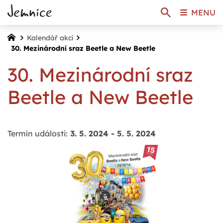
MENU
Kalendář akcí
30. Mezinárodní sraz Beetle a New Beetle
30. Mezinárodní sraz
Beetle a New Beetle
Termín události:
3. 5. 2024
-
5. 5. 2024