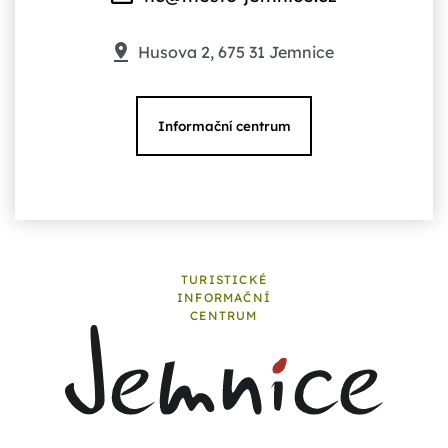
Husova 2, 675 31 Jemnice
Informační centrum
TURISTICKÉ
INFORMAČNÍ
CENTRUM