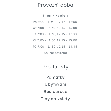
Provozní doba
říjen - květen
Po 7:00 - 11:30, 12:15 - 17:00
Út 7:00 - 11:30, 12:15 - 15:00
St 7:00 - 11:30, 12:15 - 17:00
Čt 7:00 - 11:30, 12:15 - 15:00
Pá 7:00 - 11:30, 12:15 - 14:45
So, Ne zavřeno
Pro turisty
Památky
Ubytování
Restaurace
Tipy na výlety