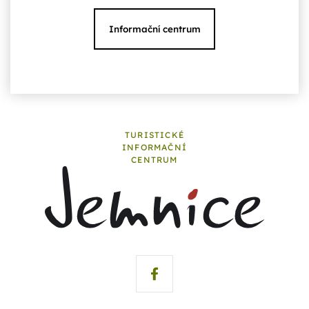
Informační centrum
TURISTICKÉ
INFORMAČNÍ
CENTRUM