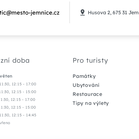
tic@mesto-jemnice.cz
Husova 2, 675 31 Jem
zní doba
Pro turisty
Památky
květen
11:30, 12:15 - 17:00
Ubytování
11:30, 12:15 - 15:00
Restaurace
11:30, 12:15 - 17:00
Tipy na výlety
11:30, 12:15 - 15:00
11:30, 12:15 - 14:45
vřeno