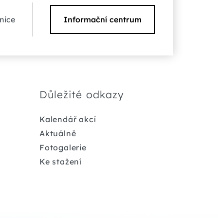
nice
Informační centrum
Důležité odkazy
Kalendář akcí
Aktuálně
Fotogalerie
Ke stažení