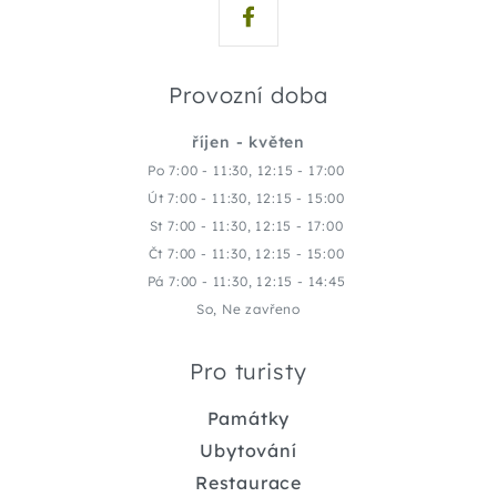
Provozní doba
říjen - květen
Po 7:00 - 11:30, 12:15 - 17:00
Út 7:00 - 11:30, 12:15 - 15:00
St 7:00 - 11:30, 12:15 - 17:00
Čt 7:00 - 11:30, 12:15 - 15:00
Pá 7:00 - 11:30, 12:15 - 14:45
So, Ne zavřeno
Pro turisty
Památky
Ubytování
Restaurace