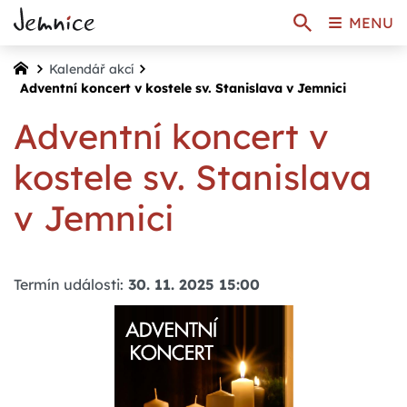
MENU
Kalendář akcí
Adventní koncert v kostele sv. Stanislava v Jemnici
Adventní koncert v
kostele sv. Stanislava
v Jemnici
Termín události:
30. 11. 2025 15:00