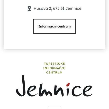
Husova 2, 675 31 Jemnice
Informační centrum
TURISTICKÉ
INFORMAČNÍ
CENTRUM