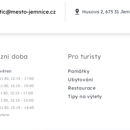
tic@mesto-jemnice.cz
Husova 2, 675 31 Jem
zní doba
Pro turisty
Památky
květen
11:30, 12:15 - 17:00
Ubytování
11:30, 12:15 - 15:00
Restaurace
11:30, 12:15 - 17:00
Tipy na výlety
11:30, 12:15 - 15:00
11:30, 12:15 - 14:45
vřeno