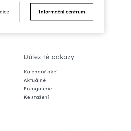
nice
Informační centrum
Důležité odkazy
Kalendář akcí
Aktuálně
Fotogalerie
Ke stažení