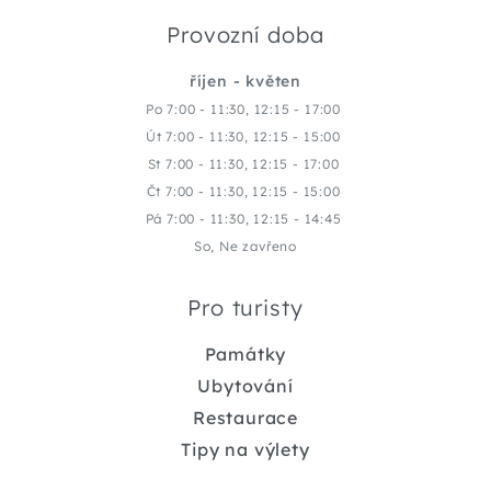
Provozní doba
říjen - květen
Po 7:00 - 11:30, 12:15 - 17:00
Út 7:00 - 11:30, 12:15 - 15:00
St 7:00 - 11:30, 12:15 - 17:00
Čt 7:00 - 11:30, 12:15 - 15:00
Pá 7:00 - 11:30, 12:15 - 14:45
So, Ne zavřeno
Pro turisty
Památky
Ubytování
Restaurace
Tipy na výlety