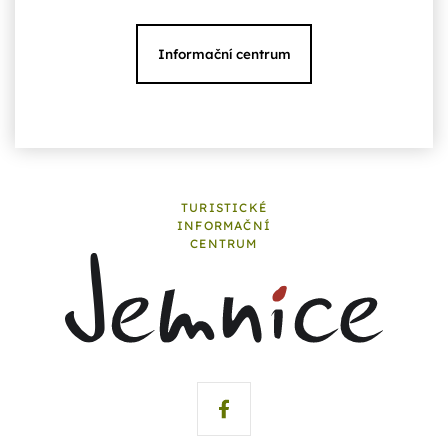
Informační centrum
TURISTICKÉ
INFORMAČNÍ
CENTRUM