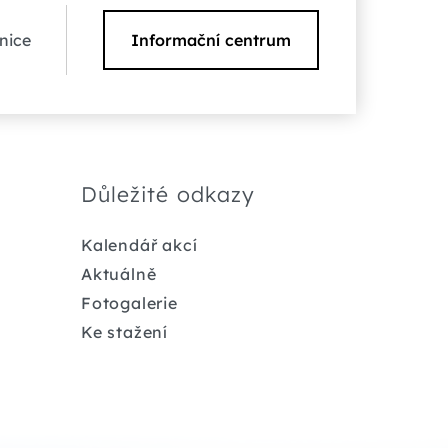
nice
Informační centrum
Důležité odkazy
Kalendář akcí
Aktuálně
Fotogalerie
Ke stažení