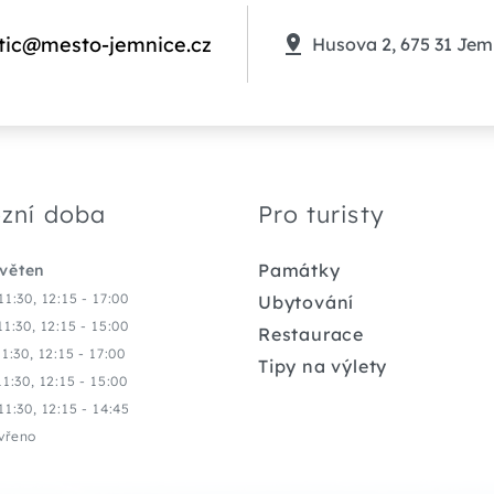
tic@mesto-jemnice.cz
Husova 2, 675 31 Jem
zní doba
Pro turisty
Památky
květen
11:30, 12:15 - 17:00
Ubytování
11:30, 12:15 - 15:00
Restaurace
11:30, 12:15 - 17:00
Tipy na výlety
11:30, 12:15 - 15:00
11:30, 12:15 - 14:45
vřeno