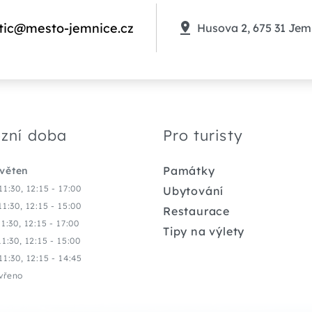
tic@mesto-jemnice.cz
Husova 2, 675 31 Jem
zní doba
Pro turisty
Památky
květen
11:30, 12:15 - 17:00
Ubytování
11:30, 12:15 - 15:00
Restaurace
11:30, 12:15 - 17:00
Tipy na výlety
11:30, 12:15 - 15:00
11:30, 12:15 - 14:45
vřeno