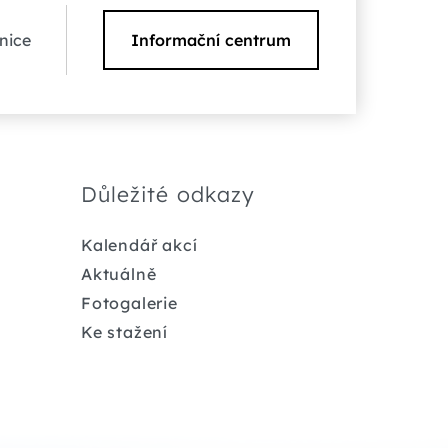
nice
Informační centrum
Důležité odkazy
Kalendář akcí
Aktuálně
Fotogalerie
Ke stažení