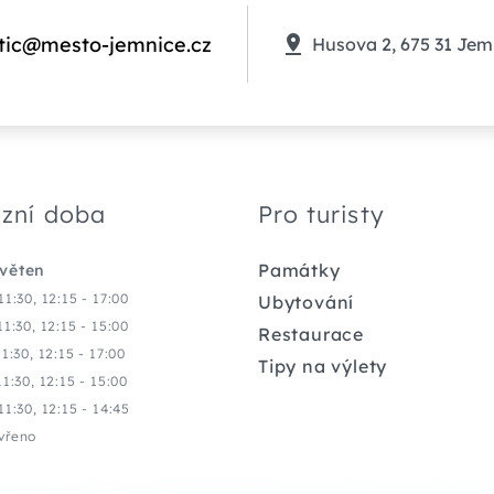
tic@mesto-jemnice.cz
Husova 2, 675 31 Jem
zní doba
Pro turisty
Památky
květen
11:30, 12:15 - 17:00
Ubytování
11:30, 12:15 - 15:00
Restaurace
11:30, 12:15 - 17:00
Tipy na výlety
11:30, 12:15 - 15:00
11:30, 12:15 - 14:45
vřeno