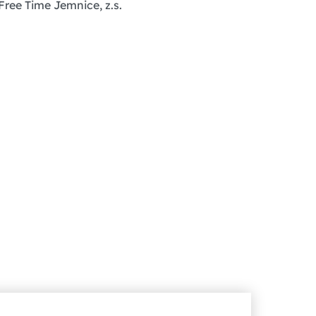
ree Time Jemnice, z.s.