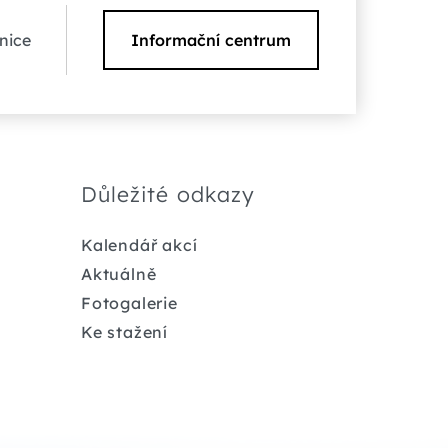
nice
Informační centrum
Důležité odkazy
Kalendář akcí
Aktuálně
Fotogalerie
Ke stažení