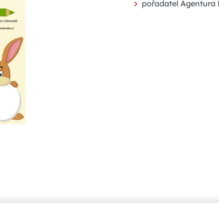
pořadatel Agentura F